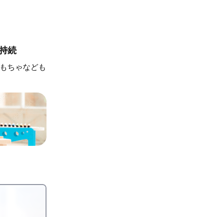
持続
もちゃなども