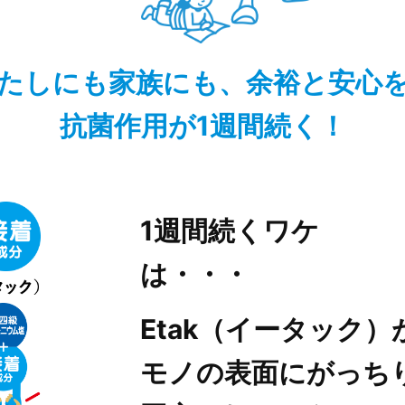
たしにも家族にも、余裕と安心
抗菌作用が1週間続く！
1週間続くワケ
は・・・
Etak（イータック）
モノの表面にがっち