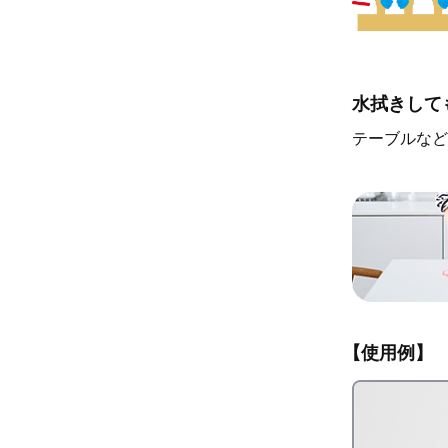
水拭きして
テーブルなど
【使用例】