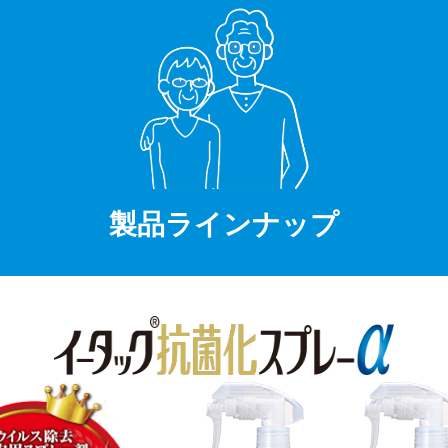
製品ラインナップ